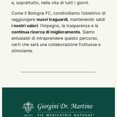
e, soprattutto, nella vita di tutti i giorni.
Come il Bologna FC, condividiamo l’obiettivo di
raggiungere
nuovi traguardi
, mantenendo saldi
i nostri valori
: l’impegno, la trasparenza e la
continua ricerca di miglioramento
. Siamo
entusiasti di intraprendere questo percorso,
certi che sarà una collaborazione fruttuosa e
stimolante.