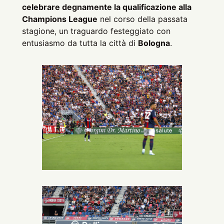
celebrare degnamente la qualificazione alla
Champions League
nel corso della passata
stagione, un traguardo festeggiato con
entusiasmo da tutta la città di
Bologna
.