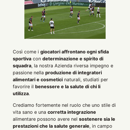
Così come i
giocatori affrontano ogni sfida
sportiva
con
determinazione e spirito di
squadra
, la nostra Azienda riversa impegno e
passione nella
produzione di integratori
alimentari e cosmetici
naturali, studiati per
favorire il
benessere e la salute di chi li
utilizza
.
Crediamo fortemente nel ruolo che uno stile di
vita sano e una
corretta integrazione
alimentare possono avere nel
sostenere sia le
prestazioni che la salute generale
, in campo