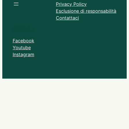
Privacy Policy
Esclusione di responsabilità
Contattaci
SOCIAL
Facebook
Youtube
Instagram